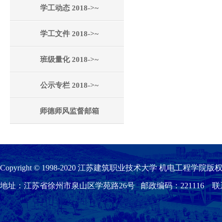
学工动态 2018->~
学工文件 2018->~
班级量化 2018->~
公示专栏 2018->~
师德师风监督邮箱
Copyright © 1998-2020 江苏建筑职业技术大学 机电工程学院版权
地址：江苏省徐州市泉山区学苑路26号 邮政编码：221116 联系我们：