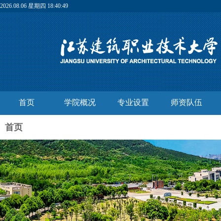
2026.08.06 星期四 18:40:49
首页
学院概况
专业设置
师资队伍
首页