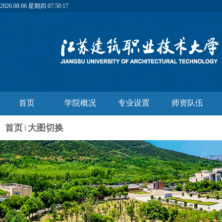
2026.08.06 星期四 07:50:17
首页
学院概况
专业设置
师资队伍
首页
大图切换