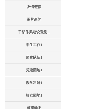
友情链接
图片新闻
干部作风建设意见...
学生工作1
师资队伍1
党建园地1
教学科研1
校友园地1
科研动态