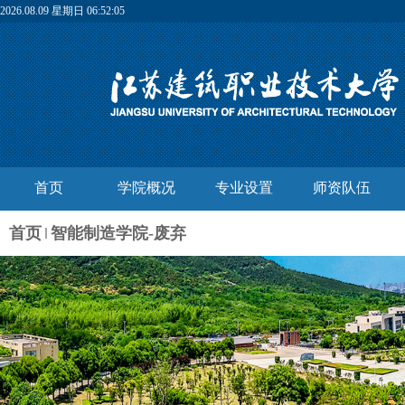
2026.08.09 星期日 06:52:06
首页
学院概况
专业设置
师资队伍
首页
智能制造学院-废弃