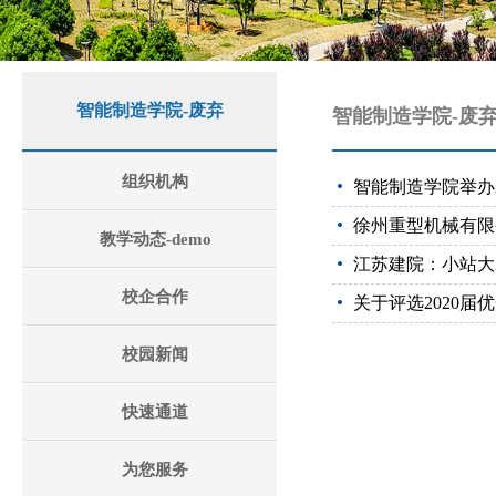
智能制造学院-废弃
智能制造学院-废
组织机构
智能制造学院举办
徐州重型机械有限
教学动态-demo
江苏建院：小站大
校企合作
关于评选2020届
校园新闻
快速通道
为您服务