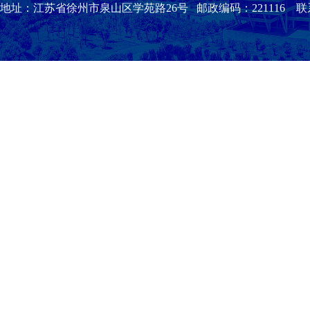
地址：江苏省徐州市泉山区学苑路26号 邮政编码：221116 联系我们：