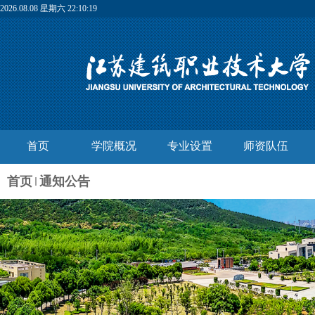
2026.08.08 星期六 22:10:19
首页
学院概况
专业设置
师资队伍
首页
通知公告