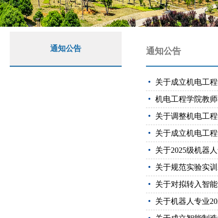
通知公告
通知公告
关于成立机电工程
机电工程学院教师
关于调整机电工程
关于成立机电工程
关于2025级机
关于规范实验实训
关于对拟转入智能
关于机器人专业2