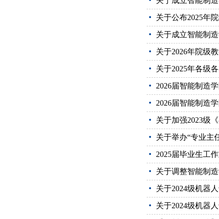
关于成立智能制造
关于公布2025
关于成立智能制造学
关于2026年院
关于2025年各
2026届智能制
2026届智能制
关于加强2023级
关于举办“专业主
2025届毕业生
关于调整智能制造
关于2024级机
关于2024级机