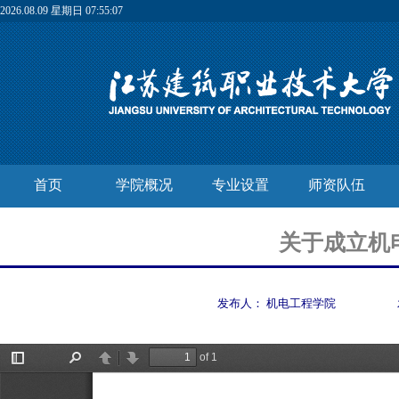
2026.08.09 星期日 07:55:08
首页
学院概况
专业设置
师资队伍
关于成立机
发布人：
机电工程学院