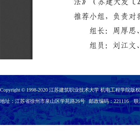
Copyright © 1998-2020 江苏建筑职业技术大学 机电工程学院版权
地址：江苏省徐州市泉山区学苑路26号 邮政编码：221116 联系我们：