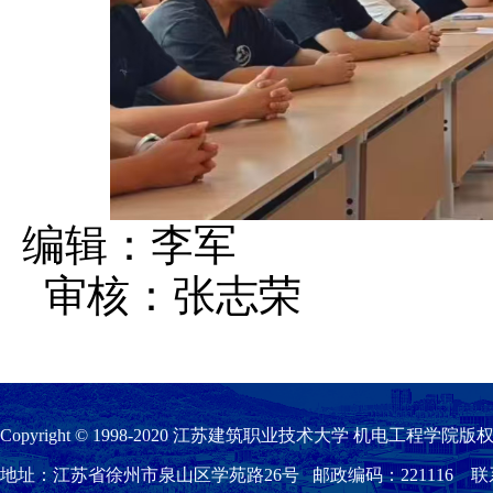
编辑：李军
审核：张志荣
Copyright © 1998-2020 江苏建筑职业技术大学 机电工程学院版权
地址：江苏省徐州市泉山区学苑路26号 邮政编码：221116 联系我们：