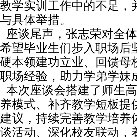
教学实训工作中的不足，
与具体举措。
座谈尾声，张志荣对全
希望毕业生们步入职场后
硬本领建功立业、回馈母
职场经验，助力学弟学妹
本次座谈会搭建了师生
养模式、补齐教学短板提
建议，持续完善教学培养
谈活动、深化校友联动，