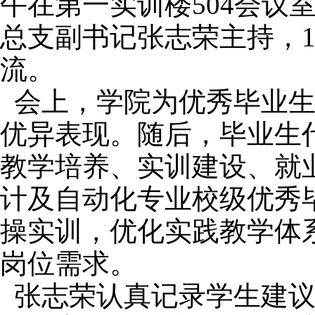
午在第一实训楼504会议
总支副书记张志荣主持，1
流。
会上，学院为优秀毕业
优异表现。随后，毕业生
教学培养、实训建设、就
计及自动化专业校级优秀
操实训，优化实践教学体
岗位需求。
张志荣认真记录学生建