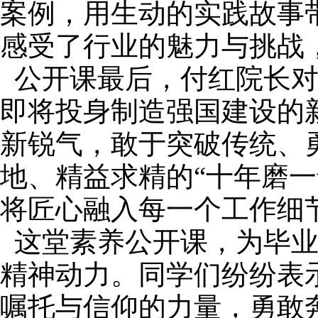
案例，用生动的实践故事
感受了行业的魅力与挑战
公开课最后，付红院长
即将投身制造强国建设的
新锐气，敢于突破传统、
地、精益求精的“十年磨
将匠心融入每一个工作细
这堂素养公开课，为毕
精神动力。同学们纷纷表
嘱托与信仰的力量，勇敢