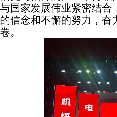
与国家发展伟业紧密结合
的信念和不懈的努力，奋
卷。