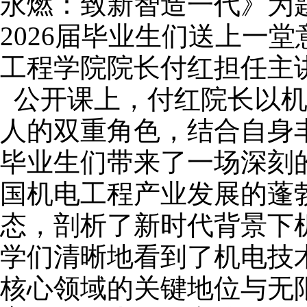
永燃：致新智造一代》为
2026届毕业生们送上一
工程学院院长付红担任主讲
公开课上，付红院长以
人的双重角色，结合自身
毕业生们带来了一场深刻
国机电工程产业发展的蓬
态，剖析了新时代背景下
学们清晰地看到了机电技
核心领域的关键地位与无