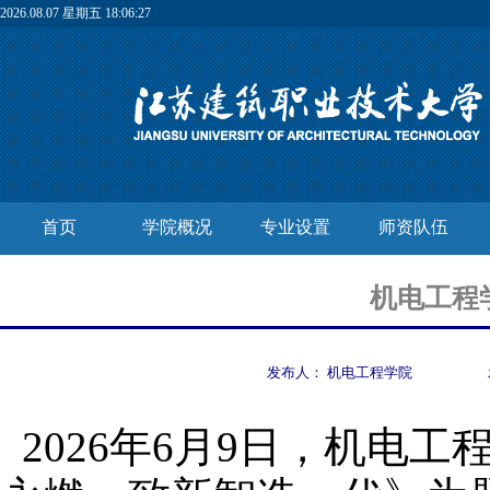
2026.08.07 星期五 18:06:27
首页
学院概况
专业设置
师资队伍
机电工程
发布人：
机电工程学院
2026年6月9日，机电