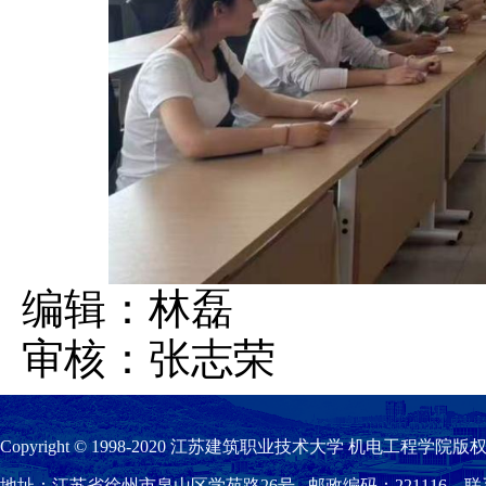
编辑：林磊
审核：张志荣
Copyright © 1998-2020 江苏建筑职业技术大学 机电工程学院版权
地址：江苏省徐州市泉山区学苑路26号 邮政编码：221116 联系我们：