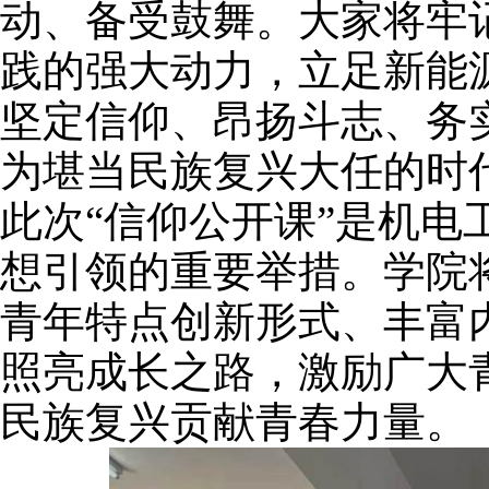
动、备受鼓舞。大家将牢
践的强大动力，立足新能
坚定信仰、昂扬斗志、务
为堪当民族复兴大任的时
此次
“信仰公开课”是机电
想引领的重要举措。学院
青年特点创新形式、丰富
照亮成长之路，激励广大
民族复兴贡献青春力量。