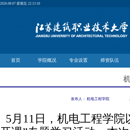
2026.08.07 星期五 22:13:11
首页
学院概况
专业设置
师资队伍
发布人：
机电工程学院
5月11日，机电工程学院