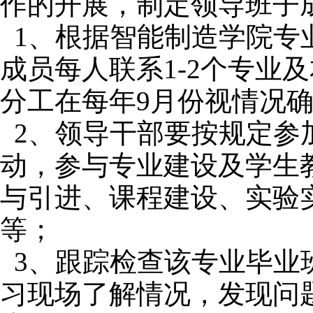
作的开展，制定领导班子
1、根据智能制造学院专
成员每人联系1-2个专业
分工在每年9月份视情况
2、领导干部要按规定参
动，参与专业建设及学生
与引进、课程建设、实验
等；
3、跟踪检查该专业毕业
习现场了解情况，发现问