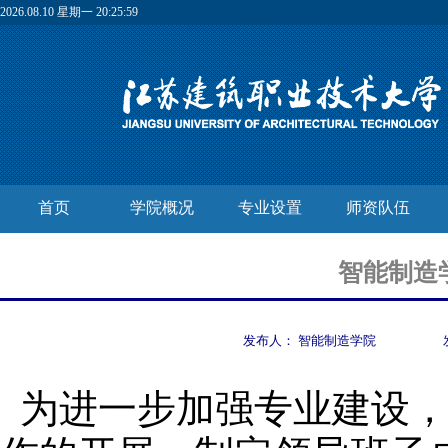
2026.08.10 星期一 20:26:00
首页
学院概况
专业设置
师资队伍
智能制造
发布人：
智能制造学院
为进一步加强专业建设