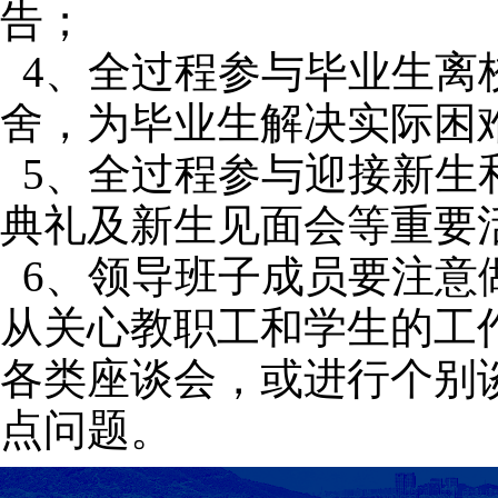
告；
4、全过程参与毕业生离
舍，为毕业生解决实际困
5、全过程参与迎接新生
典礼及新生见面会等重要
6、领导班子成员要注意
从关心教职工和学生的工
各类座谈会，或进行个别
点问题。