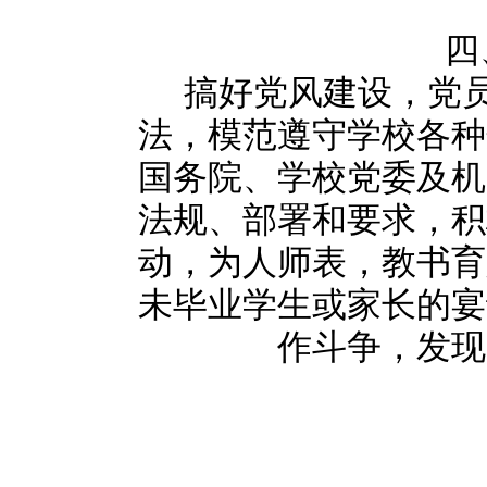
四
搞好党风建设，党
法，模范遵守学校各种
国务院、学校党委及机
法规、部署和要求，积
动，为人师表，教书育
未毕业学生或家长的宴
作斗争，发现