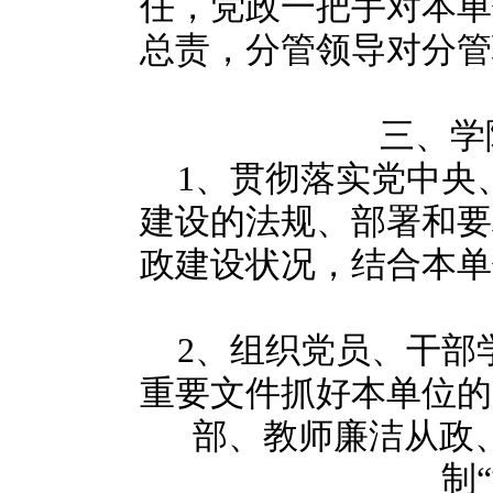
任，党政一把手对本单
总责，分管领导对分管
三、学
1
、贯彻落实党中央
建设的法规、部署和要
政建设状况，结合本单
2
、组织党员、干部
重要文件抓好本单位的
部、教师廉洁从政
制