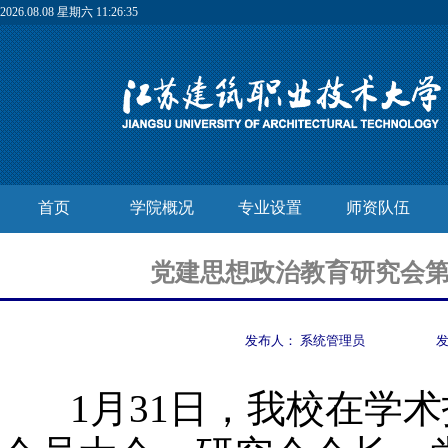
2026.08.08 星期六 11:26:35
首页
学院概况
专业设置
师资队伍
党建思想政治教育研究会
发布人：
系统管理员
1月31日，我校在学术