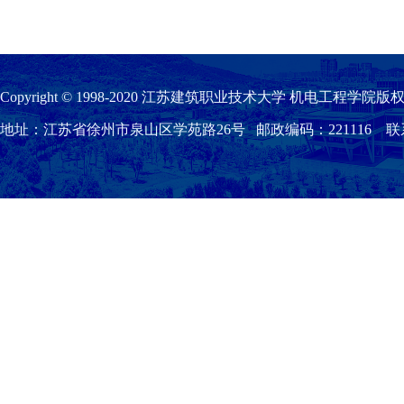
Copyright © 1998-2020 江苏建筑职业技术大学 机电工程学院版权
地址：江苏省徐州市泉山区学苑路26号 邮政编码：221116 联系我们：