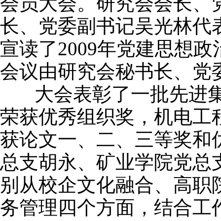
会员大会。研究会会长、
长、党委副书记吴光林代
宣读了2009年党建思想
会议由研究会秘书长、党
大会表彰了一批先进集
荣获优秀组织奖，机电工
获论文一、二、三等奖和
总支胡永、矿业学院党总
别从校企文化融合、高职
务管理四个方面，结合工