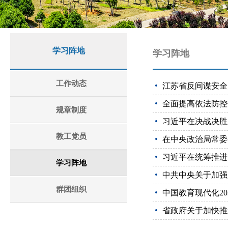
学习阵地
学习阵地
工作动态
江苏省反间谍安全
全面提高依法防控
规章制度
习近平在决战决胜
教工党员
在中央政治局常委
习近平在统筹推进
学习阵地
中共中央关于加强
群团组织
中国教育现代化20
省政府关于加快推