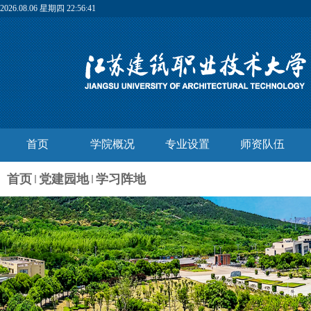
2026.08.06 星期四 22:56:42
首页
学院概况
专业设置
师资队伍
首页
党建园地
学习阵地