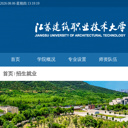
2026.08.06 星期四 13:19:19
首页
学院概况
专业设置
师资队伍
首页
招生就业