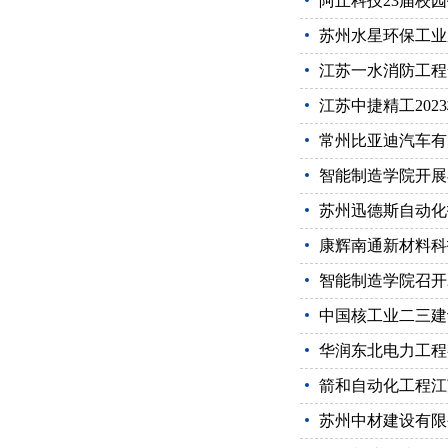
阿丘科技23届校
苏州水星环保工业
江苏一水消防工程
江苏中捷精工202
常州比亚迪汽车有
智能制造学院开展
苏州迅德斯自动化
康辉南通新材料科
智能制造学院召开
中国核工业二三建
华润东北电力工程
箭和自动化工程江
苏州中材建设有限