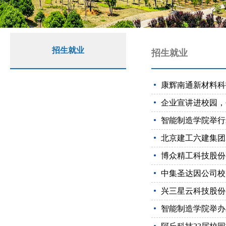
招生就业
招生就业
康辉南通新材料科
企业宣讲进校园，
智能制造学院举行
北京建工六建集团2
博众精工科技股份
中集圣达因公司校
兴三星云科技股份
智能制造学院举办