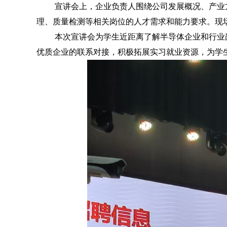
宣讲会上，企业负责人围绕公司发展概况、产业
理、质量检测等相关岗位的人才需求和能力要求。现
本次宣讲会为学生近距离了解半导体企业和行业
优质企业的联系对接，积极拓展实习就业资源，为学