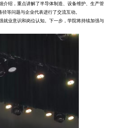
细介绍，重点讲解了半导体制造、设备维护、生产管
路径等问题与企业代表进行了交流互动。
强就业意识和岗位认知。下一步，学院将持续加强与