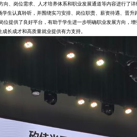
方向、岗位需求、人才培养体系和职业发展通道等内容进行了详
场学生认真聆听，并围绕实习安排、岗位职责、薪资待遇、晋升
岗位提供了良好平台，有助于学生进一步明确职业发展方向，增
生成长成才和高质量就业提供有力支持。