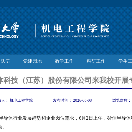
资队伍
党建园地
教学工作
科研工作
学生
体科技（江苏）股份有限公司来我校开展
布人：
机电工程学院
发布时间：
2026-06-03
浏览次数
导体行业发展趋势和企业岗位需求，6月2日上午，矽佳半导体
动。