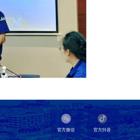
官方微信
官方抖音