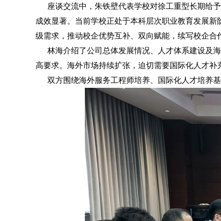
座谈交流中，朱铁壁代表学校对徐工重型长期给予
成效显著。当前学校正处于本科层次职业教育发展新
级需求，推动校企优势互补、双向赋能，续写校企合
林海介绍了公司总体发展情况、人才体系建设及海
高要求。海外市场持续扩张，迫切需要国际化人才补
双方围绕海外服务工程师培养、国际化人才培养基