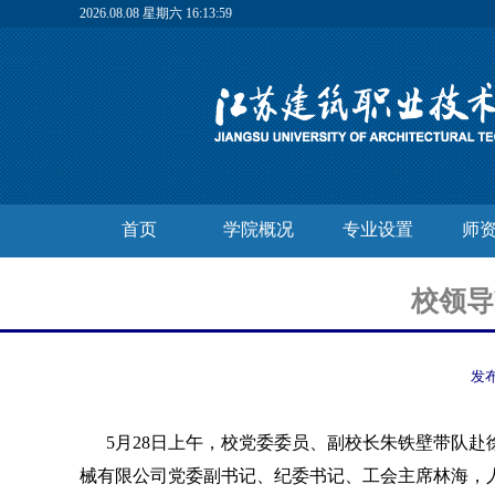
2026.08.08 星期六 16:14:01
首页
学院概况
专业设置
师
校领导
发
5月28日上午，校党委委员、副校长朱铁壁带队
械有限公司党委副书记、纪委书记、工会主席林海，