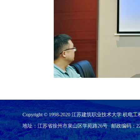
Copyright © 1998-2020 江苏建筑职业技术大学 机
地址：江苏省徐州市泉山区学苑路26号 邮政编码：221116