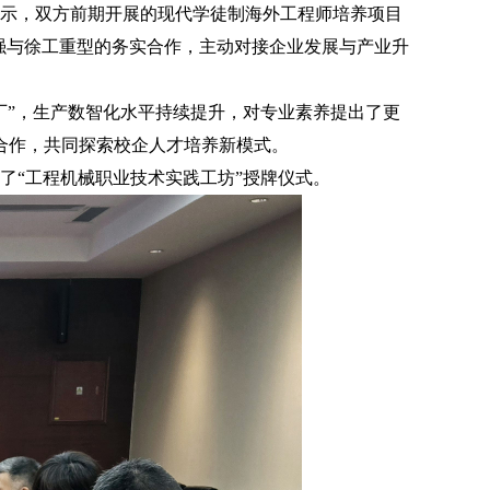
示，双方前期开展的现代学徒制海外工程师培养项目
加强与徐工重型的务实合作，主动对接企业发展与产业升
厂”，生产数智化水平持续提升，对专业素养提出了更
合作，共同探索校企人才培养新模式。
了
“工程机械职业技术实践工坊”授牌仪式。