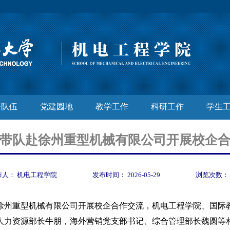
资队伍
党建园地
教学工作
科研工作
学生
带队赴徐州重型机械有限公司开展校企
布人：
机电工程学院
发布时间：
2026-05-29
浏览次数
赴徐州重型机械有限公司开展校企合作交流，机电工程学院、国际
人力资源部长牛朋，海外营销党支部书记、综合管理部长魏圆等