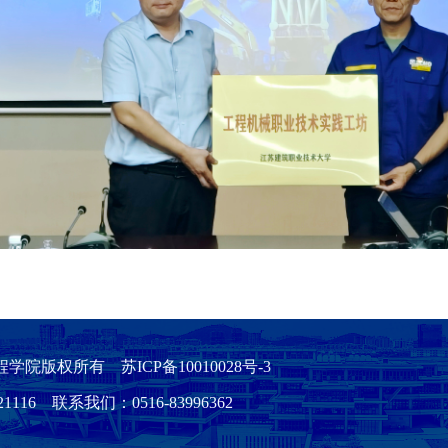
电工程学院版权所有 苏ICP备10010028号-3
 联系我们：0516-83996362