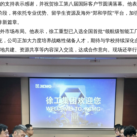
的支持表示感谢，并祝贺徐工第八届国际客户节圆满落幕。他表
阶段，将依托专业优势、留学生资源及海外
“郑和学院”平台，
作新篇章。
外市场布局。他表示，徐工重型已入选全国首批
“领航级智能工
充，公司正加大力度培养战略性储备人才，期待与学校持续深化
地共建、资源共享等内容深入交流，达成合作意向。现场还举行