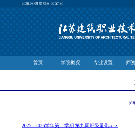
2026.08.09 星期日 09:57:36
首页
学院概况
专业设置
师
发
2025 - 2026学年第二学期 第九周班级量化.xlsx