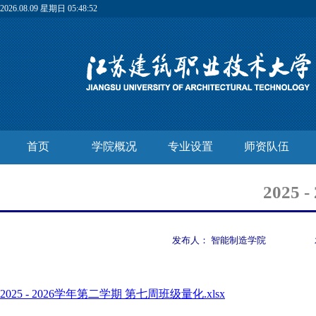
2026.08.09 星期日 05:48:52
首页
学院概况
专业设置
师资队伍
2025
发布人：
智能制造学院
2025 - 2026学年第二学期 第七周班级量化.xlsx