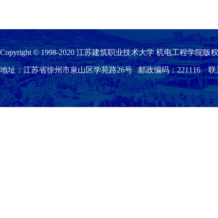
Copyright © 1998-2020 江苏建筑职业技术大学 机电工程学院版权
地址：江苏省徐州市泉山区学苑路26号 邮政编码：221116 联系我们：