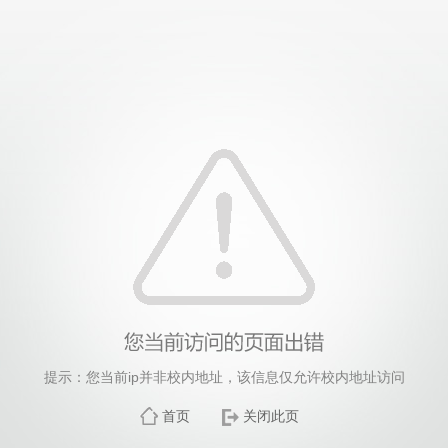
提示：您当前ip并非校内地址，该信息仅允许校内地址访问
首页
关闭此页