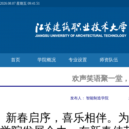
2026.08.07 星期五 09:41:51
首页
学院概况
专业设置
师资队伍
欢声笑语聚一堂
发布人：
智能制造学院
新春启序，喜乐相伴。