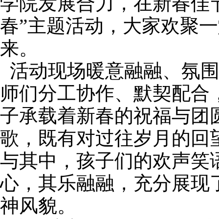
学院发展合力，在新春佳
春”主题活动，大家欢聚
来。
活动现场暖意融融、氛
师们分工协作、默契配合
子承载着新春的祝福与团
歌，既有对过往岁月的回
与其中，孩子们的欢声笑
心，其乐融融，充分展现
神风貌。