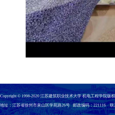
Copyright © 1998-2020 江苏建筑职业技术大学 机电工程学院版权
地址：江苏省徐州市泉山区学苑路26号 邮政编码：221116 联系我们：