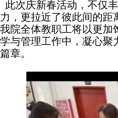
此次庆新春活动，不仅
力，更拉近了彼此间的距
我院全体教职工将以更加
学与管理工作中，凝心聚
篇章。