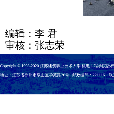
编辑：李 君
审核：张志荣
Copyright © 1998-2020 江苏建筑职业技术大学 机电工程学院版权
地址：江苏省徐州市泉山区学苑路26号 邮政编码：221116 联系我们：