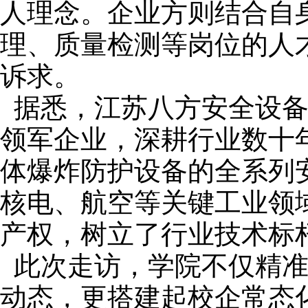
人理念。企业方则结合自
理、质量检测等岗位的人
诉求。
据悉，江苏
八方安全设
领军企业，深耕行业数十
体爆炸防护设备的全系列
核电、航空等关键工业领
产权，树立了行业技术标
此次走访，学院不仅精
动态，更搭建起校企常态