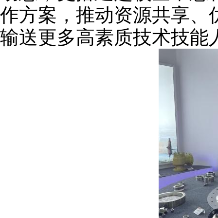
作方案，推动资源共享、
输送更多高素质技术技能