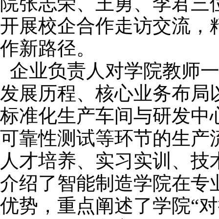
院
张志荣、王勇、李君三
开展校企合作走访交流，
作新路径。
企业负责人对学院教师
发展历程、核心业务布局
标准化生产车间与研发中
可靠性测试等环节的生产
人才培养、实习实训、技
介绍了智能制造学院在专
优势，重点阐述了学院
“
对