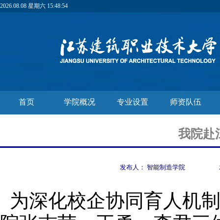
2026.08.08 星期六 15:48:54
首页
学院概况
专业设置
师资队伍
我院赴
发布人：
智能制造学院
为深化校企协同育人
机