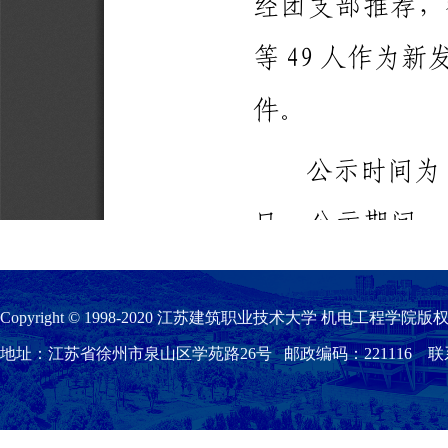
Copyright © 1998-2020 江苏建筑职业技术大学 机电工程学院版权
地址：江苏省徐州市泉山区学苑路26号 邮政编码：221116 联系我们：