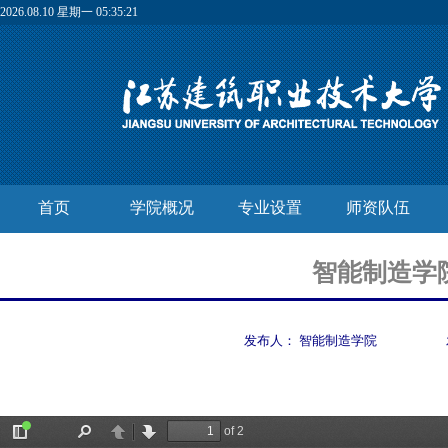
2026.08.10 星期一 05:35:21
首页
学院概况
专业设置
师资队伍
智能制造学
发布人：
智能制造学院