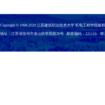
Copyright © 1998-2020 江苏建筑职业技术大学 机电工程学院版权
地址：江苏省徐州市泉山区学苑路26号 邮政编码：221116 联系我们：