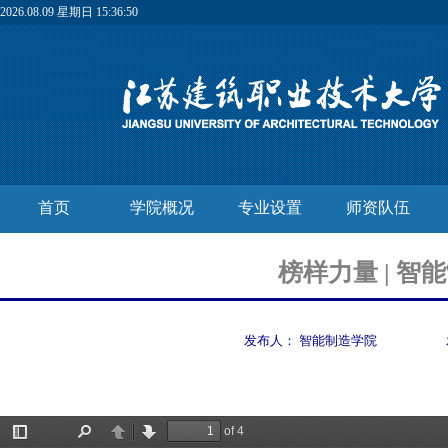
2026.08.09 星期日 15:36:51
首页
学院概况
专业设置
师资队伍
榜样力量 | 
发布人：
智能制造学院