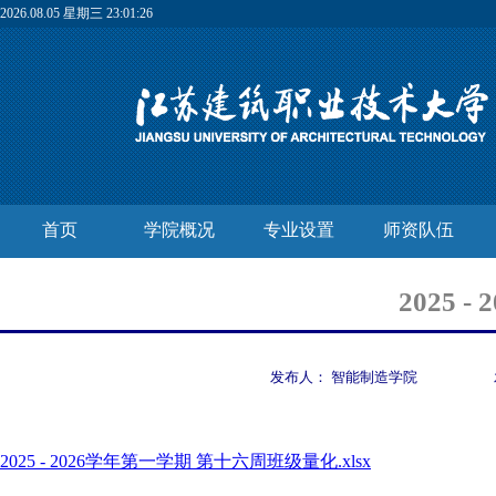
2026.08.05 星期三 23:01:26
首页
学院概况
专业设置
师资队伍
2025
发布人：
智能制造学院
2025 - 2026学年第一学期 第十六周班级量化.xlsx