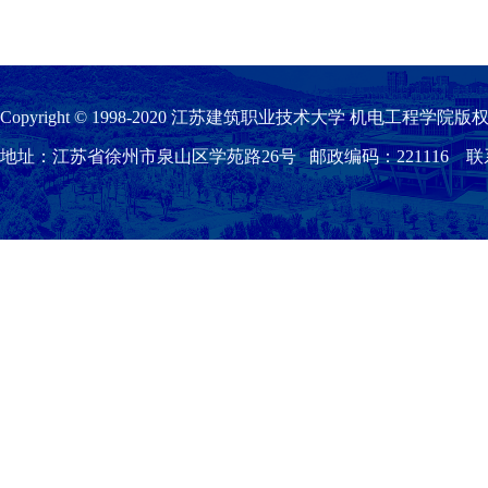
Copyright © 1998-2020 江苏建筑职业技术大学 机电工程学院版权
地址：江苏省徐州市泉山区学苑路26号 邮政编码：221116 联系我们：