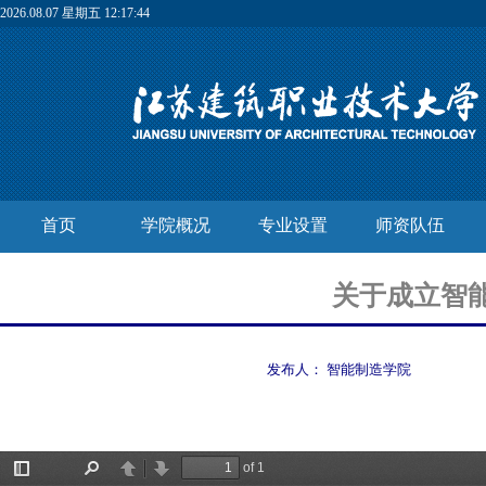
2026.08.07 星期五 12:17:44
首页
学院概况
专业设置
师资队伍
关于成立智能
发布人：
智能制造学院