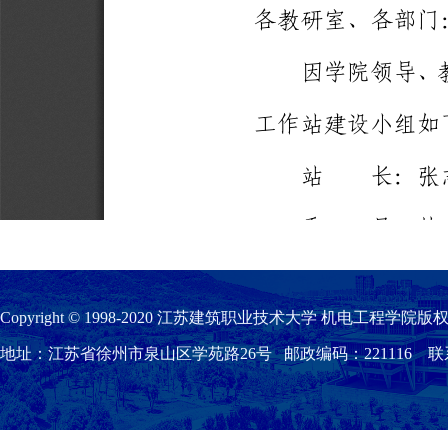
Copyright © 1998-2020 江苏建筑职业技术大学 机电工程学院版权
地址：江苏省徐州市泉山区学苑路26号 邮政编码：221116 联系我们：