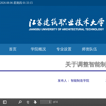
2026.08.06 星期四 01:33:15
首页
学院概况
专业设置
师资队伍
关于调整智能
发布人：
智能制造学院