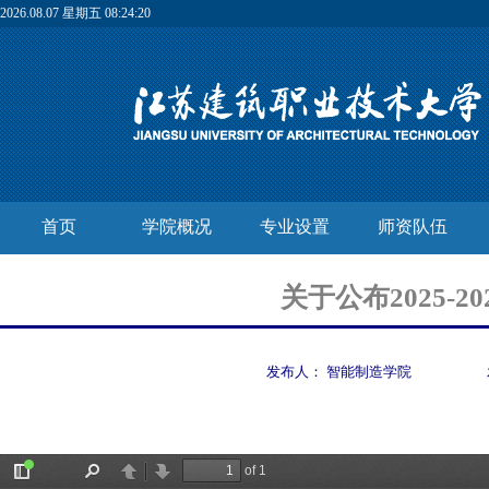
2026.08.07 星期五 08:24:20
首页
学院概况
专业设置
师资队伍
关于公布2025
发布人：
智能制造学院