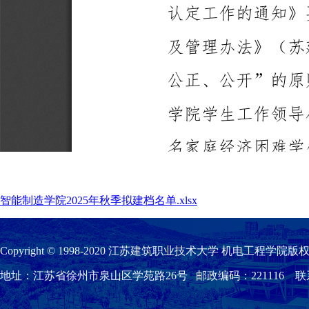
智能制造学院2025年秋季拟建档名单.xlsx
Copyright © 1998-2020 江苏建筑职业技术大学 机电工程学院版权
地址：江苏省徐州市泉山区学苑路26号 邮政编码：221116 联系我们：