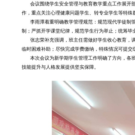
会议围绕学生安全管理与教育教学重点工作展开部
作，重点关注心理健康问题学生、转专业学生等特殊
李雨潭着重明确教学管理规范：规范现代学徒制管
制；严抓开学课堂纪律，规范学生行为举止；统筹毕
张志荣补充强调，班主任需做好学生收心教育，调
临时困难补助；尽快完成学费缴纳，特殊情况可提交
本次会议为新学期学生管理工作明确了方向，各班
技能提升与人格发展提供坚实保障。