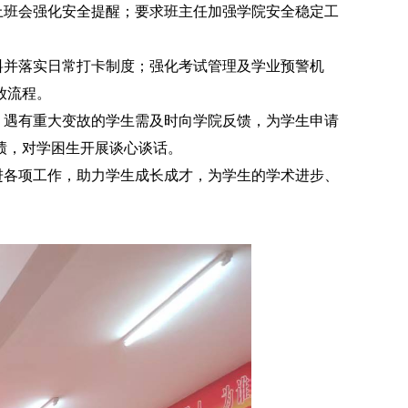
上班会强化安全提醒；要求班主任加强学院安全稳定工
料并落实日常打卡制度；强化考试管理及学业预警机
放流程。
；遇有重大变故的学生需及时向学院反馈，为学生申请
绩，对学困生开展谈心谈话。
进各项工作，助力学生成长成才，为学生的学术进步、