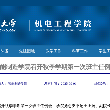
资队伍
党建园地
教学工作
科研工作
学生
能制造学院召开秋季学期第一次班主任
布人：
智能制造学院
发布时间：
2025-09-01
浏览次数
室召开秋季学期第一次班主任例会，学院党总支书记王正扬、副院