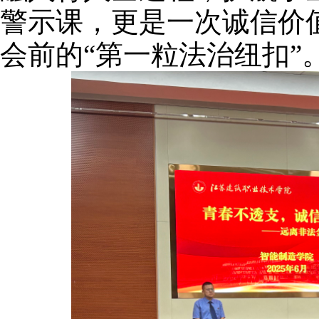
警示课，更是一次诚信价
会前的
“第一粒法治纽扣”