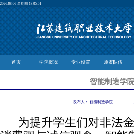
2026.08.06 星期四 18:05:52
首页
学院概况
专业设置
师资队伍
智能制造学
发布人：
智能制造学院
为
提升学生们对非法