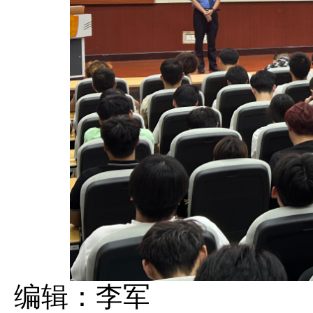
编辑：李军