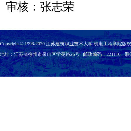
审核：张志荣
Copyright © 1998-2020 江苏建筑职业技术大学 机电工程学院版权
地址：江苏省徐州市泉山区学苑路26号 邮政编码：221116 联系我们：