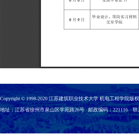
Copyright © 1998-2020 江苏建筑职业技术大学 机电工程学院版权
地址：江苏省徐州市泉山区学苑路26号 邮政编码：221116 联系我们：