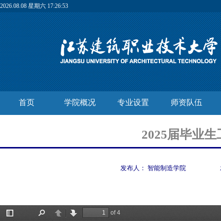
2026.08.08 星期六 17:26:54
首页
学院概况
专业设置
师资队伍
2025届毕
发布人：
智能制造学院