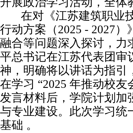
开展政治学习活动，全体
在对《江苏建筑职业技术
行动方案（2025 - 2
融合等问题深入探讨，力求
平总书记在江苏代表团审
神，明确将以讲话为指引
在学习 “2025 年推动
发言材料后，学院计划加
与专业建设。此次学习统
基础 。