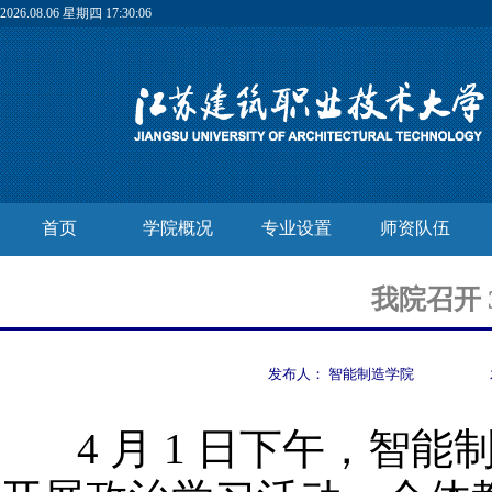
2026.08.06 星期四 17:30:06
首页
学院概况
专业设置
师资队伍
我院召开
发布人：
智能制造学院
4 月 1 日下午，智能