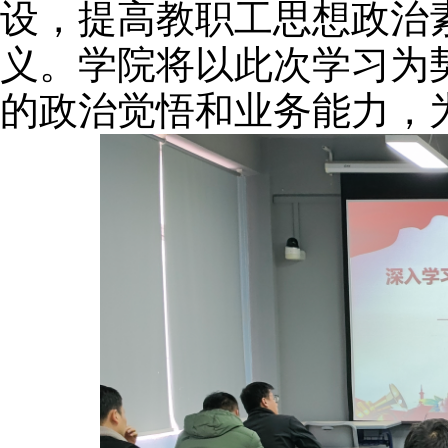
设，提高教职工思想政治
义。学院将以此次学习为
的政治觉悟和业务能力，