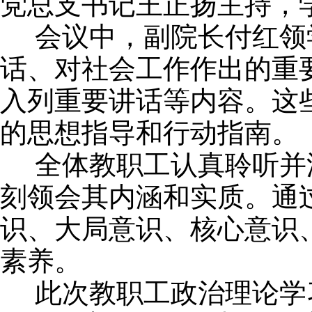
党总支书记王正扬主持，
会议中，副院长付红领
话、对社会工作作出的重要
入列重要讲话等内容。这
的思想指导和行动指南。
全体教职工认真聆听并
刻领会其内涵和实质。通
识、大局意识、核心意识
素养。
此次教职工政治理论学