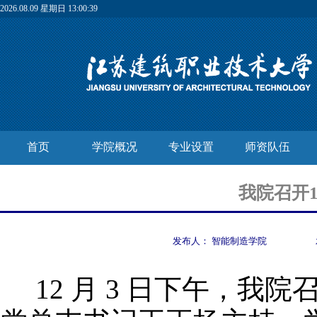
2026.08.09 星期日 13:00:40
首页
学院概况
专业设置
师资队伍
我院召开
发布人：
智能制造学院
12 月 3 日下午，我