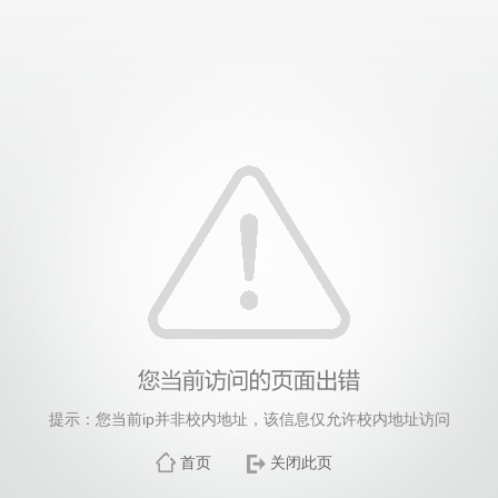
提示：您当前ip并非校内地址，该信息仅允许校内地址访问
首页
关闭此页