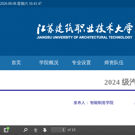
2026.08.08 星期六 16:41:47
首页
学院概况
专业设置
师资队伍
2024
发布人：
智能制造学院