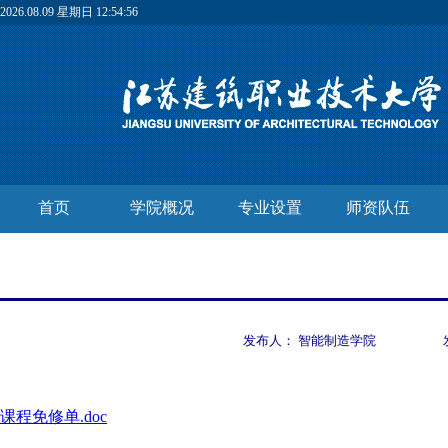
2026.08.09 星期日 12:54:56
首页
学院概况
专业设置
师资队伍
发布人：
智能制造学院
课程免修单.doc