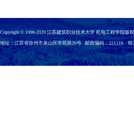
Copyright © 1998-2020 江苏建筑职业技术大学 机电工程学院版权
地址：江苏省徐州市泉山区学苑路26号 邮政编码：221116 联系我们：