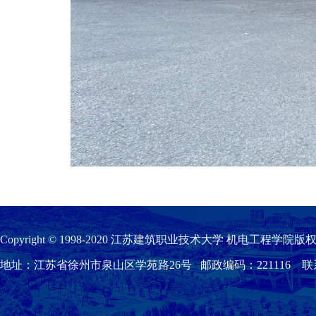
Copyright © 1998-2020 江苏建筑职业技术大学 机电工程学院版权
地址：江苏省徐州市泉山区学苑路26号 邮政编码：221116 联系我们：