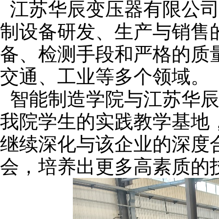
江苏华辰变压器有限公
制设备研发、生产与销售
备、检测手段和严格的质
交通、工业等多个领域。
智能制造学院与江苏华
我院学生的实践教学基地
继续深化与该企业的深度
会，培养出更多高素质的