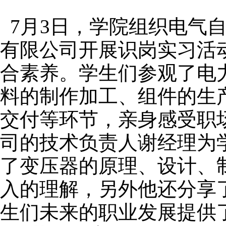
7月
3
日，学院组织电气
有限公司开展识岗实习活
合素养。学生们参观了电
料的制作加工、组件的生
交付等环节，亲身感受职
司的技术负责人谢经理为
了变压器的原理、设计、
入的理解，另外他还分享
生们未来的职业发展提供