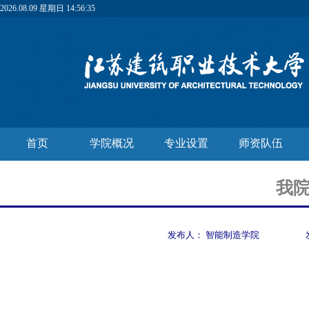
2026.08.09 星期日 14:56:36
首页
学院概况
专业设置
师资队伍
我
发布人：
智能制造学院