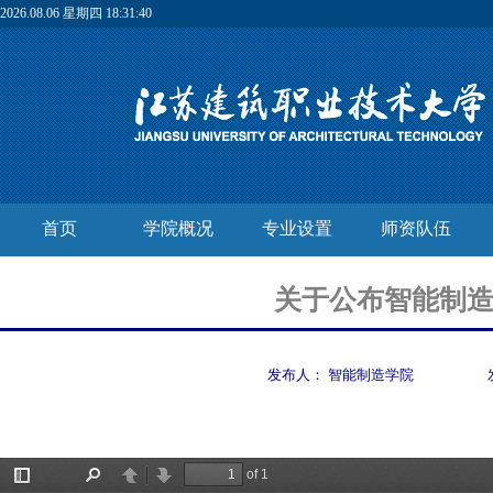
2026.08.06 星期四 18:31:41
首页
学院概况
专业设置
师资队伍
关于公布智能制造
发布人：
智能制造学院