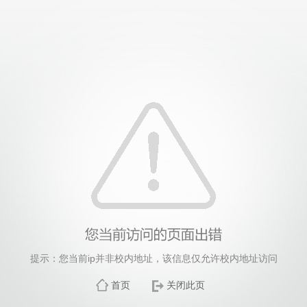
提示：您当前ip并非校内地址，该信息仅允许校内地址访问
首页
关闭此页