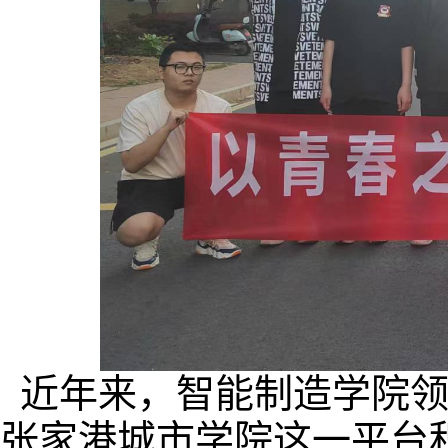
近年来
，智能制造学院
张家港城市学院这一平台