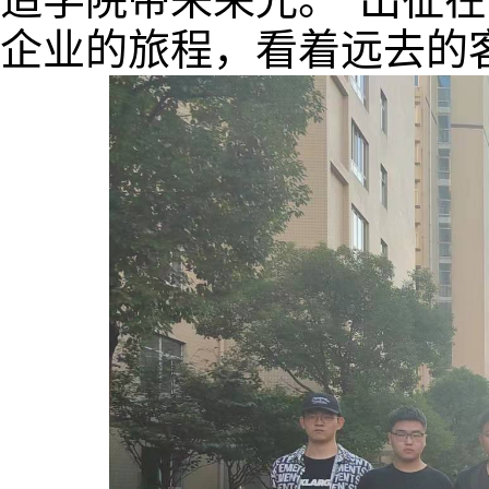
企业
的旅程，看着远去的