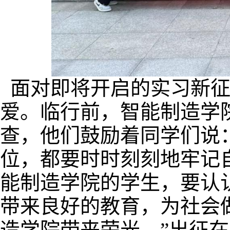
面对即将开启的实习新
爱。临行前，
智能制造学
查，他们鼓励着同学们说
位，都要时时刻刻地牢记
能制造
学院的学生，要认
带来良好的教育，为社会
造
学院带来荣光。”出征