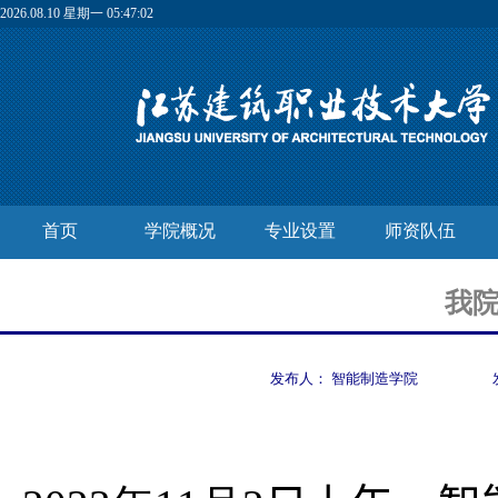
2026.08.10 星期一 05:47:03
首页
学院概况
专业设置
师资队伍
我院
发布人：
智能制造学院