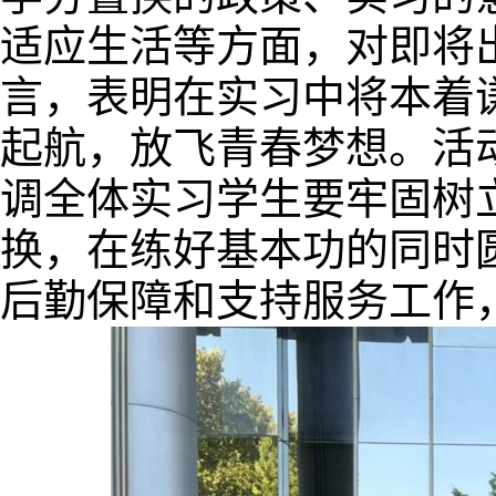
适应生活等方面，对即将
言，表明在实习中
将
本着
起航，放飞青春梦想。活
调全体实习学生要牢固树
换，在练好基本功的同时
后勤保障和支持服务工作