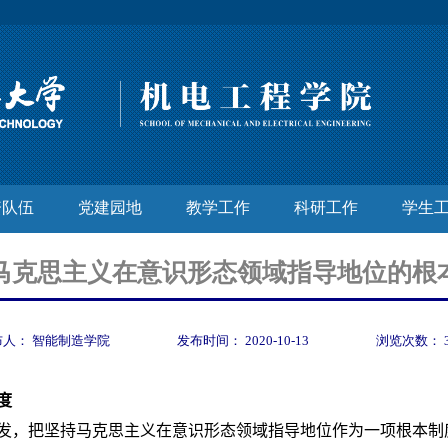
资队伍
党建园地
教学工作
科研工作
学生
马克思主义在意识形态领域指导地位的根
布人：
智能制造学院
发布时间：
2020-10-13
浏览次数：
度
发，把坚持马克思主义在意识形态领域指导地位作为一项根本制