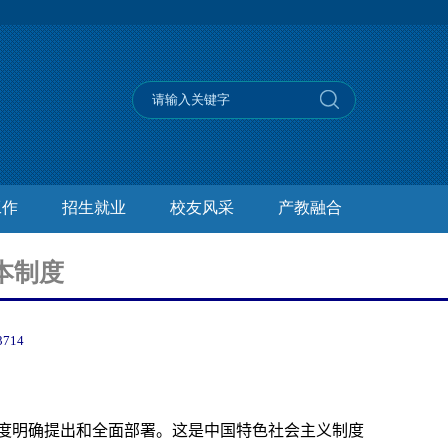
工作
招生就业
校友风采
产教融合
本制度
3714
度明确提出和全面部署。这是中国特色社会主义制度