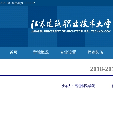
2026.08.08 星期六 13:15:03
首页
学院概况
专业设置
师资队伍
2018
发布人：
智能制造学院