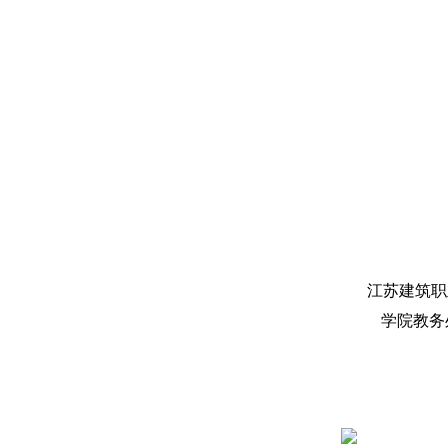
江苏建筑职
学院教务