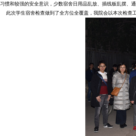
习惯和较强的安全意识，少数宿舍日用品乱放、插线板乱摆、通
此次学生宿舍检查做到了全方位全覆盖，我院会以本次检查