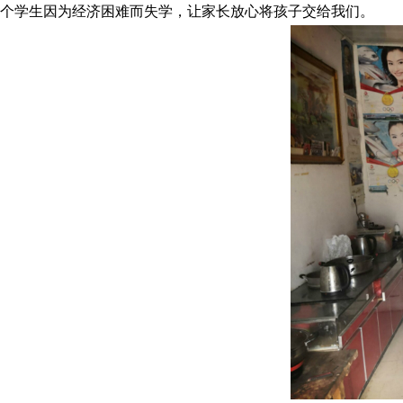
个学生因为经济困难而失学，让家长放心将孩子交给我们。