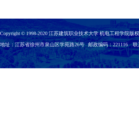
Copyright © 1998-2020 江苏建筑职业技术大学 机电工程学院版权
地址：江苏省徐州市泉山区学苑路26号 邮政编码：221116 联系我们：