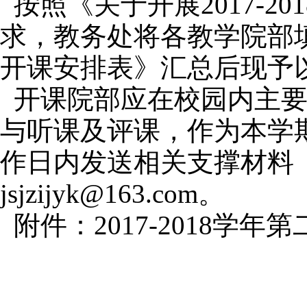
按照《关于开展2017-
求，教务处将各教学院部填报
开课安排表》汇总后现予
开课院部应在校园内主
与听课及评课，作为本学
作日内发送相关支撑材料
jsjzijyk@163.com。
附件：2017-2018学
教
2018