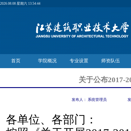
2026.08.08 星期六 13:54:44
首页
学院概况
专业设置
师资队伍
关于公布2017
发布人：
系统管理员
各单位、各部门：