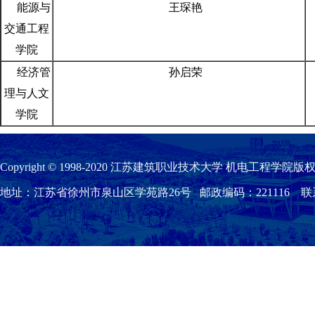
能源与
王琛艳
交通工程
学院
经济管
孙启荣
理与人文
学院
Copyright © 1998-2020 江苏建筑职业技术大学 机电工程学院版权
地址：江苏省徐州市泉山区学苑路26号 邮政编码：221116 联系我们：