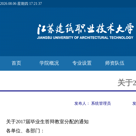
2026.08.06 星期四 17:21:38
首页
学院概况
专业设置
师资队伍
关于
发布人：
系统管理员
关于2017届毕业生答辩教室分配的通知
各单位、各部门：