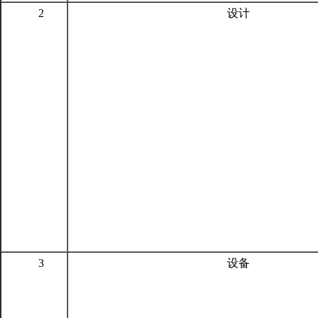
2
设计
3
设备