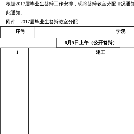
根据2017届毕业生答辩工作安排，现将答辩教室分配情况
此通知。
附件：2017届毕业生答辩教室分配
序号
学院
6月5日上午（公开答辩）
1
建工