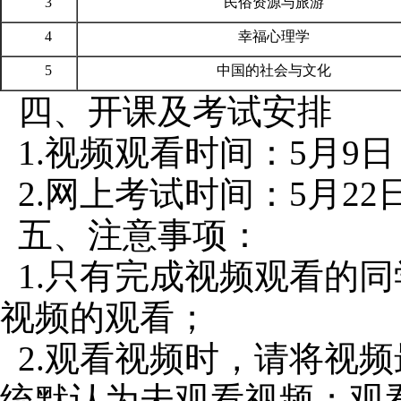
3
民俗资源与旅游
4
幸福心理学
5
中国的社会与文化
四、开课及考试安排
1.视频观看时间：5月9日
2.网上考试时间：5月22
五、注意事项：
1.只有完成视频观看的
视频的观看；
2.观看视频时，请将视
统默认为未观看视频；观