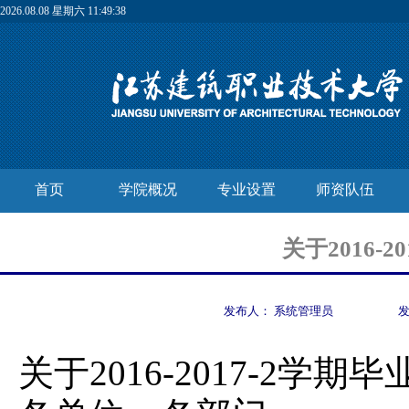
2026.08.08 星期六 11:49:39
首页
学院概况
专业设置
师资队伍
关于2016
发布人：
系统管理员
关于2016-2017-2