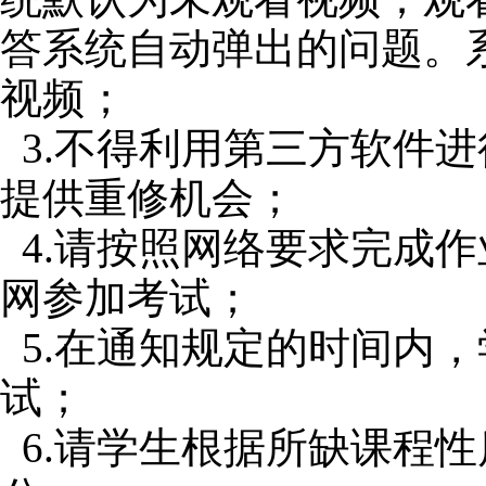
答系统自动弹出的问题。
视频；
3.不得利用第三方软件
提供重修机会；
4.请按照网络要求完成
网参加考试；
5.在通知规定的时间内
试；
6.请学生根据所缺课程