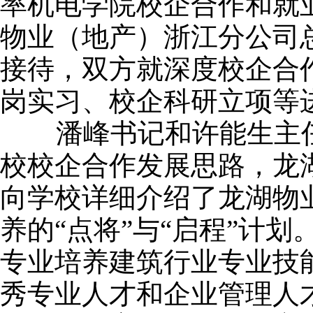
率机电学院校企合作和就
物业（地产）浙江分公司
接待，双方就深度校企合
岗实习、校企科研立项等
潘峰书记和许能生主任
校校企合作发展思路，龙
向学校详细介绍了龙湖物
养的“点将”与“启程”计
专业培养建筑行业专业技
秀专业人才和企业管理人