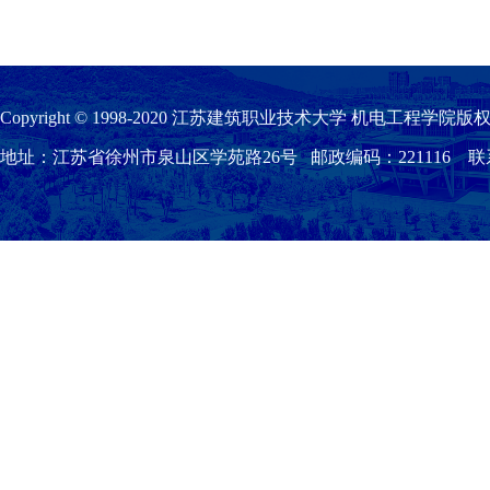
Copyright © 1998-2020 江苏建筑职业技术大学 机电工程学院版权
地址：江苏省徐州市泉山区学苑路26号 邮政编码：221116 联系我们：