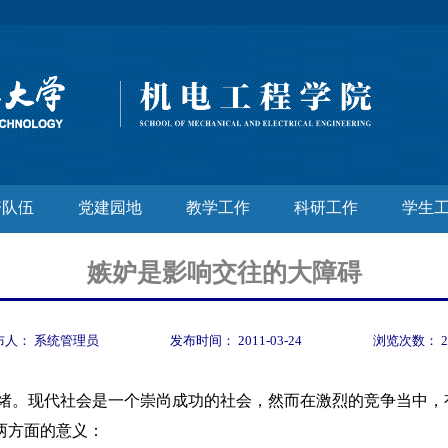
资队伍
党建园地
教学工作
科研工作
学生
嫉妒是影响交往的大障碍
布人：
系统管理员
发布时间：
2011-03-24
浏览次数：
绪。现代社会是一个崇尚成功的社会，然而在激烈的竞争当中，
两方面的意义：