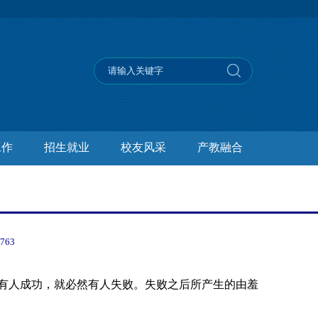
工作
招生就业
校友风采
产教融合
2763
有人成功，就必然有人失败。失败之后所产生的由羞