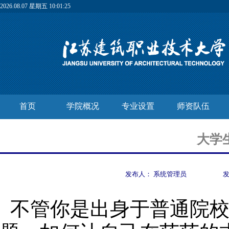
2026.08.07 星期五 10:01:26
首页
学院概况
专业设置
师资队伍
大学
发布人：
系统管理员
不管你是出身于普通院