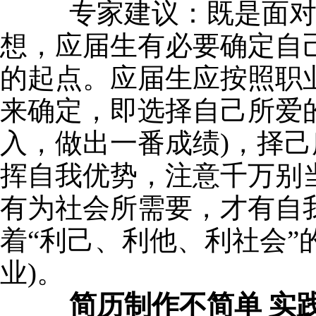
专家建议：既是面对严
想，应届生有必要确定自
的起点。应届生应按照职
来确定，即选择自己所爱
入，做出一番成绩)，择
挥自我优势，注意千万别
有为社会所需要，才有自我
着“利己、利他、利社会
业)。
简历制作不简单 实