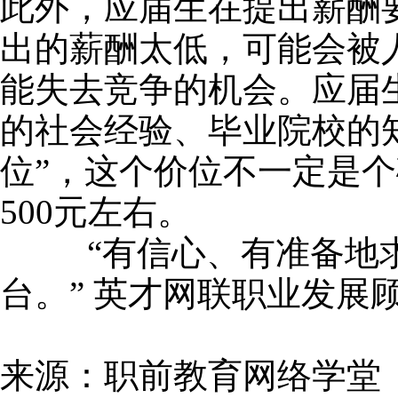
此外，应届生在提出薪酬
出的薪酬太低，可能会被
能失去竞争的机会。应届
的社会经验、毕业院校的
位”，这个价位不一定是
500元左右。
“有信心、有准备地求
台。” 英才网联职业发展
来源：职前教育网络学堂