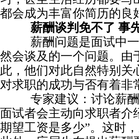
都会成为丰富你简历的良
薪酬谈判免不了 事
薪酬问题是面试中一个
然会谈及的一个问题。由
此，他们对此自然特别关
对求职的成功与否有着非
专家建议：讨论薪酬，
面试者会主动向求职者介
期望工资是多少”。这时