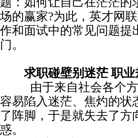
题：如何让自己在茫茫的
场的赢家?为此，英才网
作和面试中的常见问题提
门。
求职碰壁别迷茫 职
由于来自社会各个方面
容易陷入迷茫、焦灼的状
了阵脚，于是就失去了方
惑。