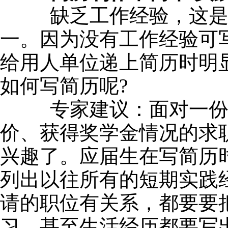
缺乏工作经验，这是应
一。因为没有工作经验可
给用人单位递上简历时明
如何写简历呢?
专家建议：面对一份份
价、获得奖学金情况的求
兴趣了。应届生在写简历
列出以往所有的短期实践
请的职位有关系，都要要
习，甚至生活经历都要写